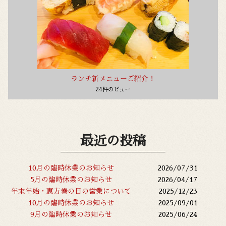
ランチ新メニューご紹介！
24件のビュー
最近の投稿
10月の臨時休業のお知らせ
2026/07/31
5月の臨時休業のお知らせ
2026/04/17
年末年始・恵方巻の日の営業について
2025/12/23
10月の臨時休業のお知らせ
2025/09/01
9月の臨時休業のお知らせ
2025/06/24