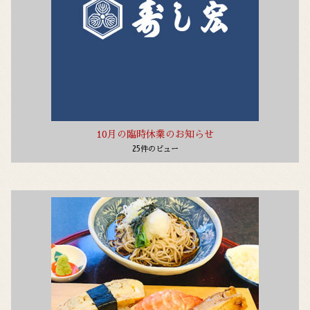
10月の臨時休業のお知らせ
25件のビュー