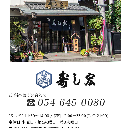
2021年5月
(1)
2021年2月
(1)
2020年12月
(1)
2020年10月
(2)
2020年8月
(2)
2020年6月
(2)
2020年5月
(1)
2020年4月
(3)
2020年2月
(1)
2020年1月
(1)
2019年12月
(2)
2019年10月
(1)
2019年9月
(2)
2019年8月
(3)
2019年6月
(2)
ご予約･お問い合わせ
2019年5月
(1)
2019年4月
(1)
2019年2月
(1)
[ランチ] 11:30～14:00 / [夜] 17:00～22:00(L.O.21:00)
2019年1月
(2)
定休日:水曜日・第1火曜日・第3火曜日
2018年11月
(3)