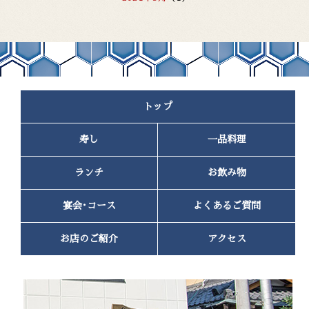
2023年8月
(1)
2023年5月
(1)
2023年4月
(1)
2023年2月
(1)
2023年1月
(2)
2022年11月
(1)
トップ
2022年10月
(2)
2022年9月
(1)
寿し
一品料理
2022年7月
(1)
2022年6月
(1)
2022年4月
(2)
ランチ
お飲み物
2022年3月
(1)
2022年2月
(1)
宴会･コース
よくあるご質問
2022年1月
(2)
2021年12月
(1)
お店のご紹介
アクセス
2021年11月
(1)
2021年10月
(2)
2021年9月
(2)
2021年8月
(3)