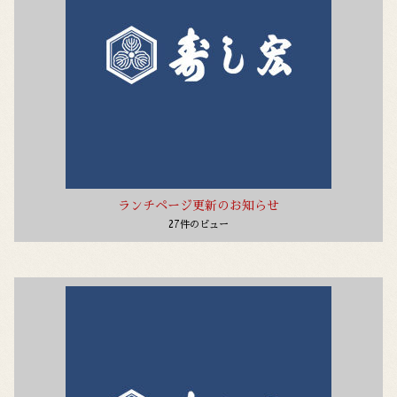
ランチページ更新のお知らせ
27件のビュー