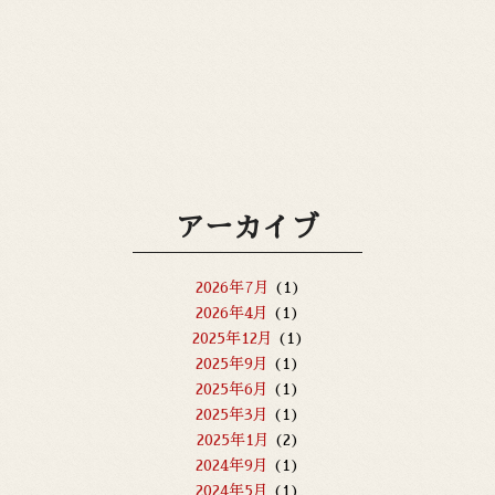
アーカイブ
2026年7月
(1)
2026年4月
(1)
2025年12月
(1)
2025年9月
(1)
2025年6月
(1)
2025年3月
(1)
2025年1月
(2)
2024年9月
(1)
2024年5月
(1)