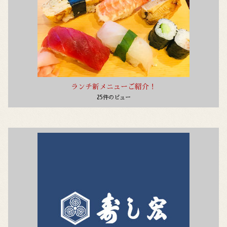
ランチ新メニューご紹介！
25件のビュー