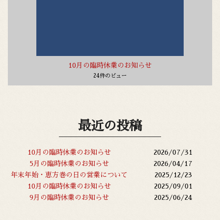
10月の臨時休業のお知らせ
24件のビュー
最近の投稿
10月の臨時休業のお知らせ
2026/07/31
5月の臨時休業のお知らせ
2026/04/17
年末年始・恵方巻の日の営業について
2025/12/23
10月の臨時休業のお知らせ
2025/09/01
9月の臨時休業のお知らせ
2025/06/24