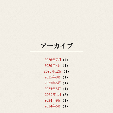
アーカイブ
2026年7月
(1)
2026年4月
(1)
2025年12月
(1)
2025年9月
(1)
2025年6月
(1)
2025年3月
(1)
2025年1月
(2)
2024年9月
(1)
2024年5月
(1)
2023年8月
(1)