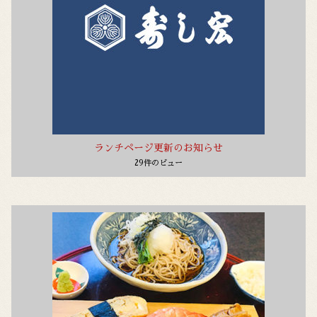
ランチページ更新のお知らせ
29件のビュー