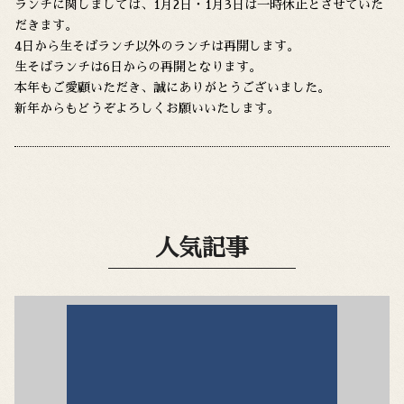
ランチに関しましては、1月2日・1月3日は一時休止とさせていた
だきます。
4日から生そばランチ以外のランチは再開します。
生そばランチは6日からの再開となります。
本年もご愛顧いただき、誠にありがとうございました。
新年からもどうぞよろしくお願いいたします。
人気記事