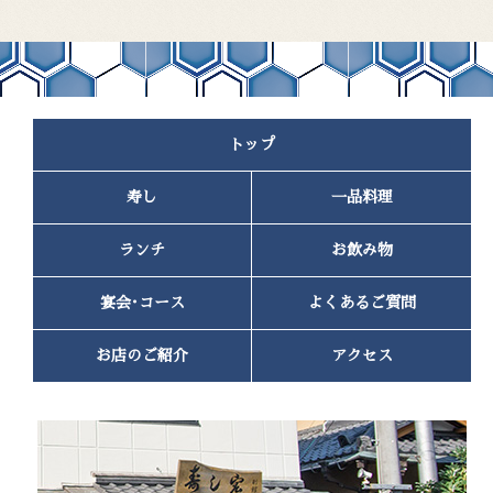
2023年5月
(1)
2023年4月
(1)
2023年2月
(1)
2023年1月
(2)
2022年11月
(1)
トップ
2022年10月
(2)
2022年9月
(1)
寿し
一品料理
2022年7月
(1)
2022年6月
(1)
2022年4月
(2)
ランチ
お飲み物
2022年3月
(1)
2022年2月
(1)
宴会･コース
よくあるご質問
2022年1月
(2)
2021年12月
(1)
お店のご紹介
アクセス
2021年11月
(1)
2021年10月
(2)
2021年9月
(2)
2021年8月
(3)
2021年5月
(1)