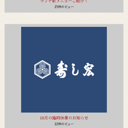
ランチ新メニューご紹介！
25件のビュー
10月の臨時休業のお知らせ
22件のビュー