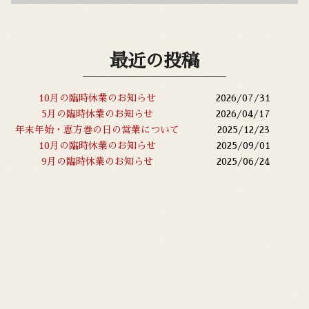
最近の投稿
10月の臨時休業のお知らせ
2026/07/31
5月の臨時休業のお知らせ
2026/04/17
年末年始・恵方巻の日の営業について
2025/12/23
10月の臨時休業のお知らせ
2025/09/01
9月の臨時休業のお知らせ
2025/06/24