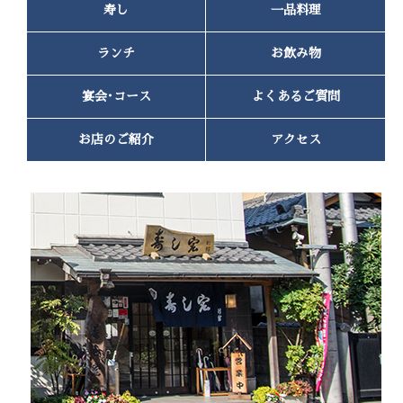
寿し
一品料理
2022年7月
(1)
2022年6月
(1)
2022年4月
(2)
ランチ
お飲み物
2022年3月
(1)
2022年2月
(1)
宴会･コース
よくあるご質問
2022年1月
(2)
2021年12月
(1)
お店のご紹介
アクセス
2021年11月
(1)
2021年10月
(2)
2021年9月
(2)
2021年8月
(3)
2021年5月
(1)
2021年2月
(1)
2020年12月
(1)
2020年10月
(2)
2020年8月
(2)
2020年6月
(2)
2020年5月
(1)
2020年4月
(3)