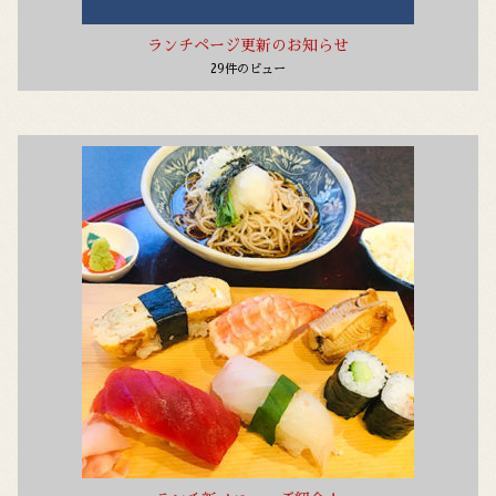
ランチページ更新のお知らせ
29件のビュー