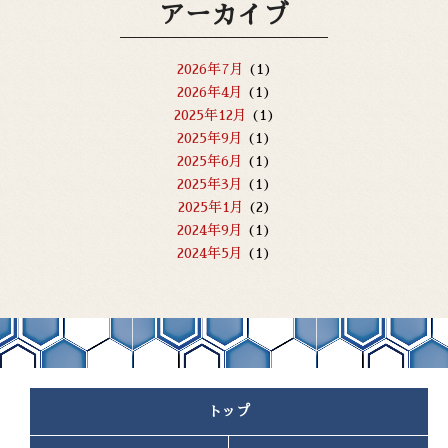
アーカイブ
2026年7月
(1)
2026年4月
(1)
2025年12月
(1)
2025年9月
(1)
2025年6月
(1)
2025年3月
(1)
2025年1月
(2)
2024年9月
(1)
2024年5月
(1)
2023年8月
(1)
2023年5月
(1)
2023年4月
(1)
2023年2月
(1)
2023年1月
(2)
2022年11月
(1)
トップ
2022年10月
(2)
2022年9月
(1)