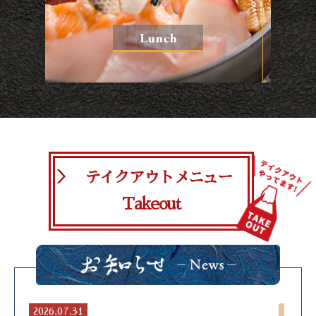
＞ テイクアウトメニュー
Takeout
2026.07.31