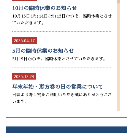
10月の臨時休業のお知らせ
10月13日(火)14日(水)15日(木)を、臨時休業とさせ
ていただきます。
2026.04.17
5月の臨時休業のお知らせ
5月19日(火)を、臨時休業とさせていただきます。
2025.12.23
年末年始・恵方巻の日の営業について
日頃より寿し宏をご利用いただき誠にありがとうござ
います。
年内の営業は30日までで、31日は休業
年始の営業は1月1日は休業、1月2日から営業とさせ
ていただきます。