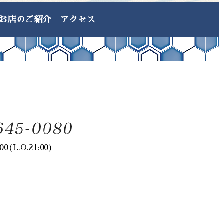
24年9月
(1)
お店のご紹介
｜
アクセス
24年5月
(1)
23年8月
(1)
23年5月
(1)
23年4月
(1)
23年2月
(1)
23年1月
(2)
22年11月
(1)
00(L.O.21:00)
22年10月
(2)
22年9月
(1)
22年7月
(1)