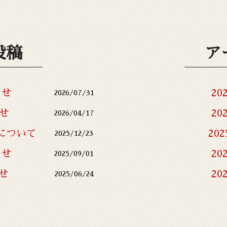
投稿
ア
らせ
20
2026/07/31
せ
20
2026/04/17
について
20
2025/12/23
らせ
20
2025/09/01
せ
20
2025/06/24
20
20