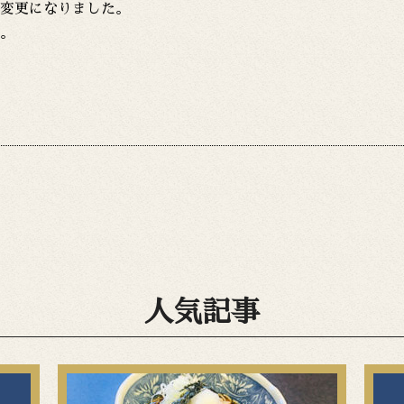
変更になりました。
。
人気記事