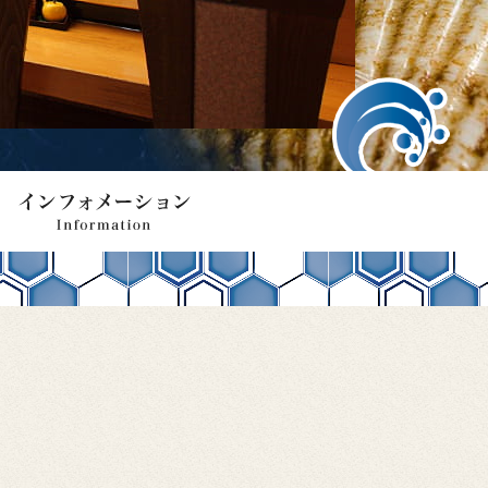
お店のご紹介
アクセス