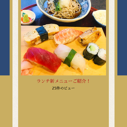
ランチ新メニューご紹介！
25件のビュー