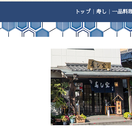
トップ
｜
寿し
｜
一品料