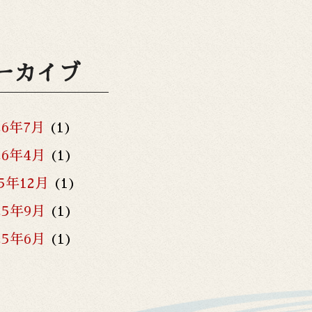
ーカイブ
26年7月
(1)
26年4月
(1)
25年12月
(1)
25年9月
(1)
25年6月
(1)
25年3月
(1)
25年1月
(2)