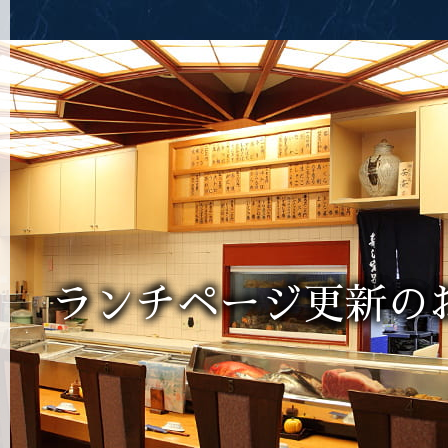
ランチページ更新の