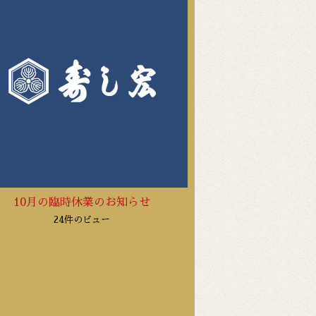
10月の臨時休業のお知らせ
24件のビュー