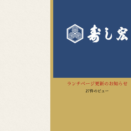
ランチページ更新のお知らせ
27件のビュー