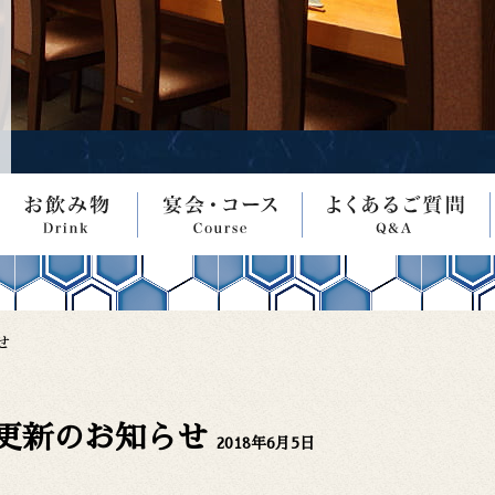
せ
更新のお知らせ
2018年6月5日