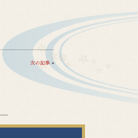
次の記事
»