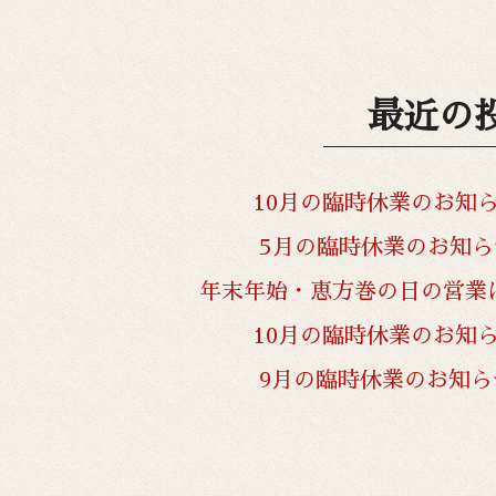
最近の
10月の臨時休業のお知
5月の臨時休業のお知ら
年末年始・恵方巻の日の営業
10月の臨時休業のお知
9月の臨時休業のお知ら