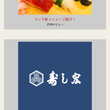
ランチ新メニューご紹介！
25件のビュー