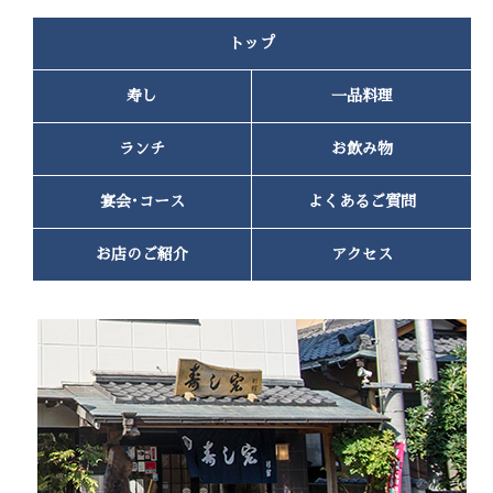
2022年11月
(1)
トップ
2022年10月
(2)
2022年9月
(1)
寿し
一品料理
2022年7月
(1)
2022年6月
(1)
2022年4月
(2)
ランチ
お飲み物
2022年3月
(1)
2022年2月
(1)
宴会･コース
よくあるご質問
2022年1月
(2)
2021年12月
(1)
お店のご紹介
アクセス
2021年11月
(1)
2021年10月
(2)
2021年9月
(2)
2021年8月
(3)
2021年5月
(1)
2021年2月
(1)
2020年12月
(1)
2020年10月
(2)
2020年8月
(2)