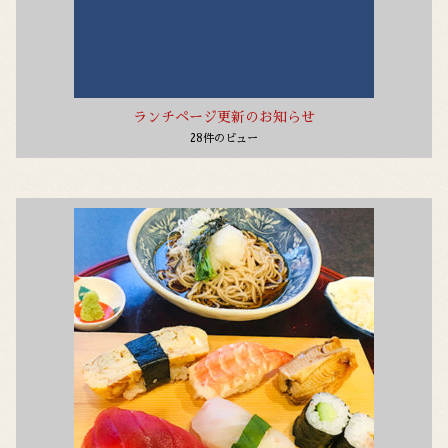
ランチページ更新のお知らせ
28件のビュー