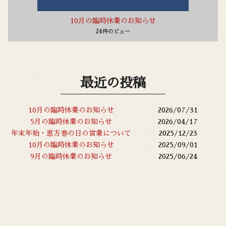
10月の臨時休業のお知らせ
24件のビュー
最近の投稿
10月の臨時休業のお知らせ
2026/07/31
5月の臨時休業のお知らせ
2026/04/17
年末年始・恵方巻の日の営業について
2025/12/23
10月の臨時休業のお知らせ
2025/09/01
9月の臨時休業のお知らせ
2025/06/24