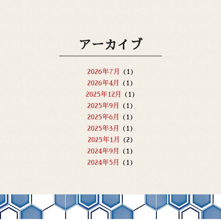
アーカイブ
2026年7月
(1)
2026年4月
(1)
2025年12月
(1)
2025年9月
(1)
2025年6月
(1)
2025年3月
(1)
2025年1月
(2)
2024年9月
(1)
2024年5月
(1)
2023年8月
(1)
2023年5月
(1)
2023年4月
(1)
2023年2月
(1)
2023年1月
(2)