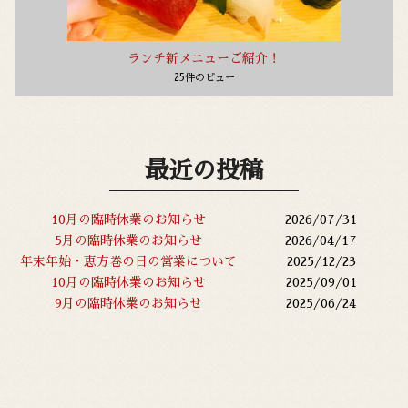
ランチ新メニューご紹介！
25件のビュー
最近の投稿
10月の臨時休業のお知らせ
2026/07/31
5月の臨時休業のお知らせ
2026/04/17
年末年始・恵方巻の日の営業について
2025/12/23
10月の臨時休業のお知らせ
2025/09/01
9月の臨時休業のお知らせ
2025/06/24