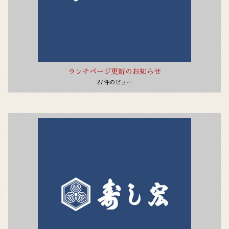
ランチページ更新のお知らせ
27件のビュー