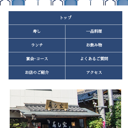
2023年1月
(2)
2022年11月
(1)
トップ
2022年10月
(2)
2022年9月
(1)
寿し
一品料理
2022年7月
(1)
2022年6月
(1)
2022年4月
(2)
ランチ
お飲み物
2022年3月
(1)
2022年2月
(1)
宴会･コース
よくあるご質問
2022年1月
(2)
2021年12月
(1)
お店のご紹介
アクセス
2021年11月
(1)
2021年10月
(2)
2021年9月
(2)
2021年8月
(3)
2021年5月
(1)
2021年2月
(1)
2020年12月
(1)
2020年10月
(2)