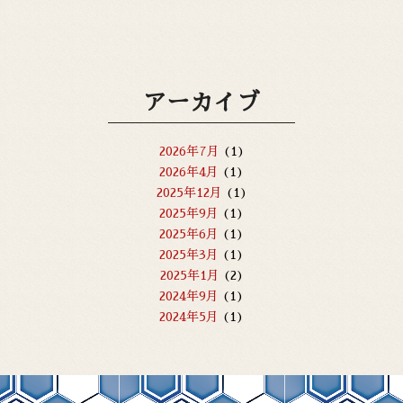
アーカイブ
2026年7月
(1)
2026年4月
(1)
2025年12月
(1)
2025年9月
(1)
2025年6月
(1)
2025年3月
(1)
2025年1月
(2)
2024年9月
(1)
2024年5月
(1)
2023年8月
(1)
2023年5月
(1)
2023年4月
(1)
2023年2月
(1)